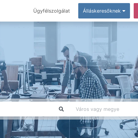
Ügyfélszolgálat
Álláskeresőknek