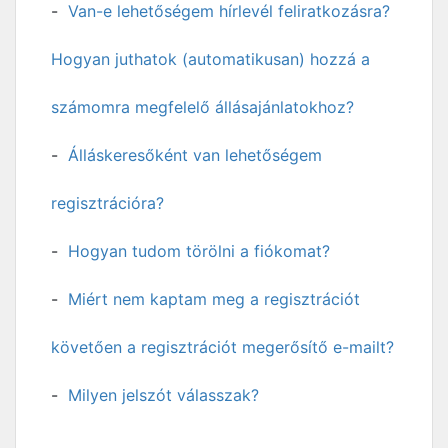
Van-e lehetőségem hírlevél feliratkozásra?
Hogyan juthatok (automatikusan) hozzá a
számomra megfelelő állásajánlatokhoz?
Álláskeresőként van lehetőségem
regisztrációra?
Hogyan tudom törölni a fiókomat?
Miért nem kaptam meg a regisztrációt
követően a regisztrációt megerősítő e-mailt?
Milyen jelszót válasszak?